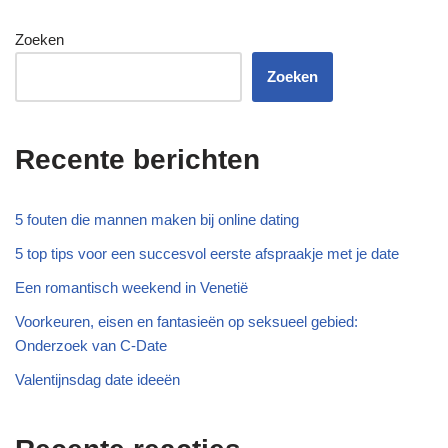
Zoeken
Zoeken
Recente berichten
5 fouten die mannen maken bij online dating
5 top tips voor een succesvol eerste afspraakje met je date
Een romantisch weekend in Venetië
Voorkeuren, eisen en fantasieën op seksueel gebied:
Onderzoek van C-Date
Valentijnsdag date ideeën