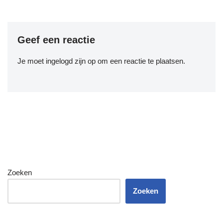
Geef een reactie
Je moet
ingelogd zijn op
om een reactie te plaatsen.
Zoeken
Zoeken