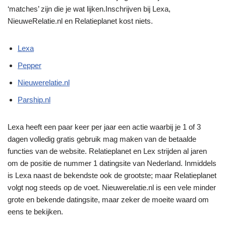
‘matches’ zijn die je wat lijken.Inschrijven bij Lexa,
NieuweRelatie.nl en Relatieplanet kost niets.
Lexa
Pepper
Nieuwerelatie.nl
Parship.nl
Lexa heeft een paar keer per jaar een actie waarbij je 1 of 3
dagen volledig gratis gebruik mag maken van de betaalde
functies van de website. Relatieplanet en Lex strijden al jaren
om de positie de nummer 1 datingsite van Nederland. Inmiddels
is Lexa naast de bekendste ook de grootste; maar Relatieplanet
volgt nog steeds op de voet. Nieuwerelatie.nl is een vele minder
grote en bekende datingsite, maar zeker de moeite waard om
eens te bekijken.