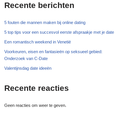
Recente berichten
5 fouten die mannen maken bij online dating
5 top tips voor een succesvol eerste afspraakje met je date
Een romantisch weekend in Venetië
Voorkeuren, eisen en fantasieën op seksueel gebied:
Onderzoek van C-Date
Valentijnsdag date ideeën
Recente reacties
Geen reacties om weer te geven.